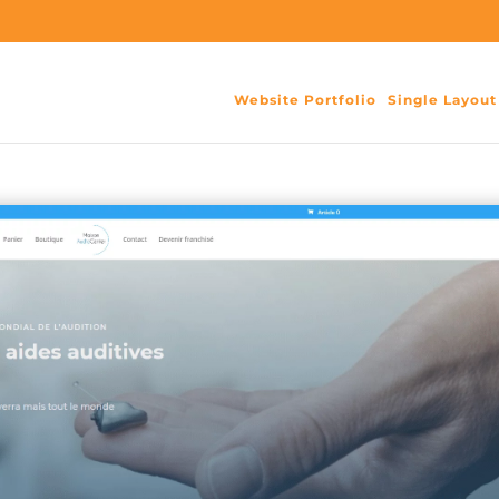
Website Portfolio
Single Layout